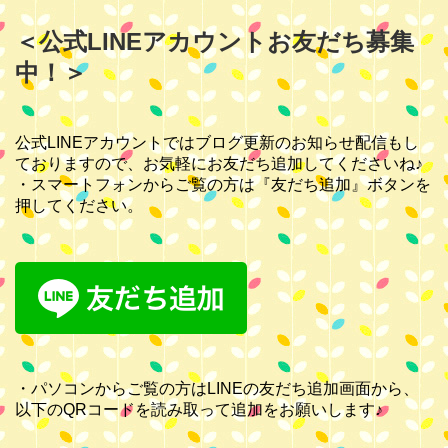
＜公式LINEアカウントお友だち募集
中！＞
公式LINEアカウントではブログ更新のお知らせ配信もし
ておりますので、お気軽にお友だち追加してくださいね♪
・スマートフォンからご覧の方は『友だち追加』ボタンを
押してください。
・パソコンからご覧の方はLINEの友だち追加画面から、
以下のQRコードを読み取って追加をお願いします♪