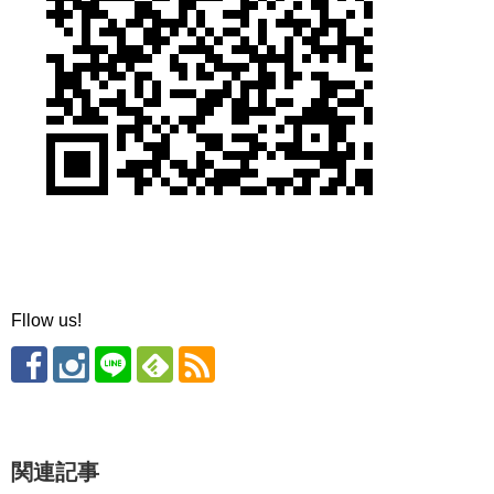
Fllow us!
関連記事