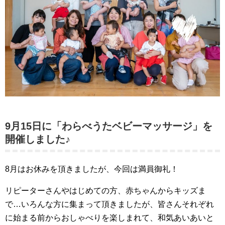
9月15日に「わらべうたベビーマッサージ」を
開催しました♪
8月はお休みを頂きましたが、今回は満員御礼！
リピーターさんやはじめての方、赤ちゃんからキッズま
で…いろんな方に集まって頂きましたが、皆さんそれぞれ
に始まる前からおしゃべりを楽しまれて、和気あいあいと