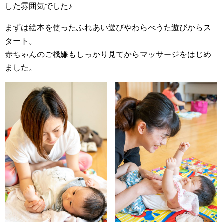
した雰囲気でした♪
まずは絵本を使ったふれあい遊びやわらべうた遊びからス
タート。
赤ちゃんのご機嫌もしっかり見てからマッサージをはじめ
ました。