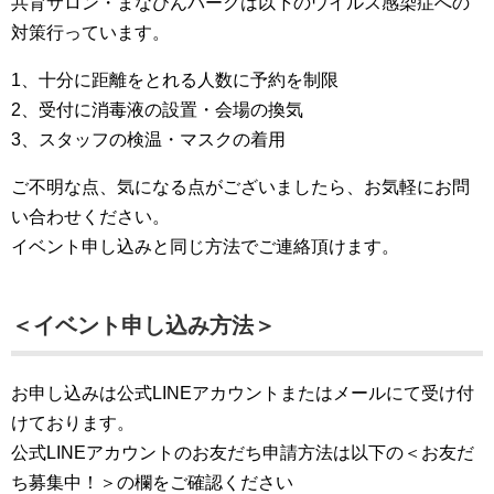
共育サロン・まなびんパークは以下のウイルス感染症への
対策行っています。
1、十分に距離をとれる人数に予約を制限
2、受付に消毒液の設置・会場の換気
3、スタッフの検温・マスクの着用
ご不明な点、気になる点がございましたら、お気軽にお問
い合わせください。
イベント申し込みと同じ方法でご連絡頂けます。
＜イベント申し込み方法＞
お申し込みは公式LINEアカウントまたはメールにて受け付
けております。
公式LINEアカウントのお友だち申請方法は以下の＜お友だ
ち募集中！＞の欄をご確認ください