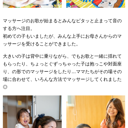
マッサージのお歌が始まるとみんなピタッと止まって音の
する方へ注目。
初めての子もいましたが、みんな上手にお母さんからのマ
ッサージを受けることができました。
大きいの子は背中に乗りながら、でもお歌と一緒に揺れて
もらったり、ちょっとぐずっちゃった子は抱っこや対面座
り、の形でのマッサージをしたり…ママたちがその場その
場に合わせて、いろんな方法でマッサージしてくれました
◎