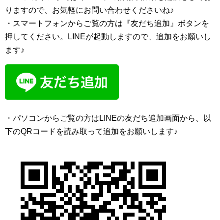
りますので、お気軽にお問い合わせくださいね♪
・スマートフォンからご覧の方は『友だち追加』ボタンを
押してください。LINEが起動しますので、追加をお願いし
ます♪
・パソコンからご覧の方はLINEの友だち追加画面から、以
下のQRコードを読み取って追加をお願いします♪