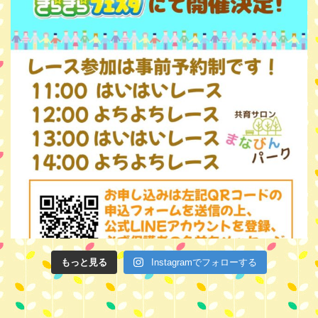
もっと見る
Instagramでフォローする