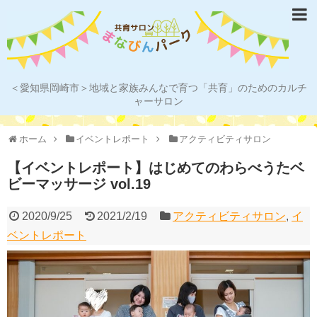
＜愛知県岡崎市＞地域と家族みんなで育つ「共育」のためのカルチ
ャーサロン
ホーム
イベントレポート
アクティビティサロン
【イベントレポート】はじめてのわらべうたベ
ビーマッサージ vol.19
2020/9/25
2021/2/19
アクティビティサロン
,
イ
ベントレポート