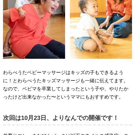
わらべうたベビーマッサージはキッズの子もできるよう
に！とわらべうたキッズマッサージも一緒に伝えてます。
なので、ベビマを卒業してしまったという子や、やりたか
ったけど出来なかった〜というママにもおすすめです。
次回は10月23日、よりなんでの開催です！