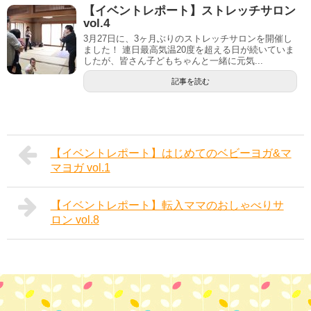
【イベントレポート】ストレッチサロン
vol.4
3月27日に、3ヶ月ぶりのストレッチサロンを開催し
ました！ 連日最高気温20度を超える日が続いていま
したが、皆さん子どもちゃんと一緒に元気...
記事を読む
【イベントレポート】はじめてのベビーヨガ&マ
マヨガ vol.1
【イベントレポート】転入ママのおしゃべりサ
ロン vol.8