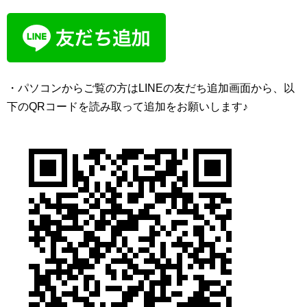
・パソコンからご覧の方はLINEの友だち追加画面から、以
下のQRコードを読み取って追加をお願いします♪