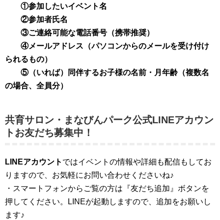
①参加したいイベント名
②参加者氏名
③ご連絡可能な電話番号（携帯推奨）
④メールアドレス（パソコンからのメールを受け付け
られるもの）
⑤（いれば）同伴するお子様の名前・月年齢（複数名
の場合、全員分）
共育サロン・まなびんパーク公式LINEアカウン
トお友だち募集中！
LINEアカウント
ではイベントの情報や詳細も配信もしてお
りますので、お気軽にお問い合わせくださいね♪
・スマートフォンからご覧の方は『友だち追加』ボタンを
押してください。LINEが起動しますので、追加をお願いし
ます♪