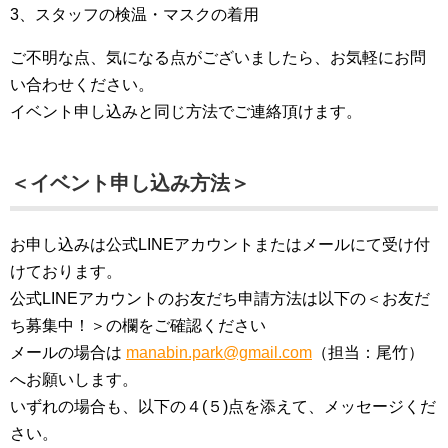
3、スタッフの検温・マスクの着用
ご不明な点、気になる点がございましたら、お気軽にお問
い合わせください。
イベント申し込みと同じ方法でご連絡頂けます。
＜イベント申し込み方法＞
お申し込みは公式LINEアカウントまたはメールにて受け付
けております。
公式LINEアカウントのお友だち申請方法は以下の＜お友だ
ち募集中！＞の欄をご確認ください
メールの場合は
manabin.park@gmail.com
（担当：尾竹）
へお願いします。
いずれの場合も、以下の４(５)点を添えて、メッセージくだ
さい。