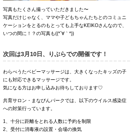
⁡⁡写真もたくさん撮っていただきました〜
写真だけじゃなく、ママや子どもちゃんたちとのコミュニ
ケーションをとるのもとっても上手なKEIKOさんなので、
いつの間に！？の写真も((*´∀｀*))
次回は3月10日、りぶらでの開催です！
わらべうたベビーマッサージは、大きくなったキッズの子
にも対応できるマッサージです。
気になる方はお申し込みお待ちしております♡
共育サロン・まなびんパークでは、以下のウイルス感染症
への対策行っています。
1、十分に距離をとれる人数に予約を制限
2、受付に消毒液の設置・会場の換気