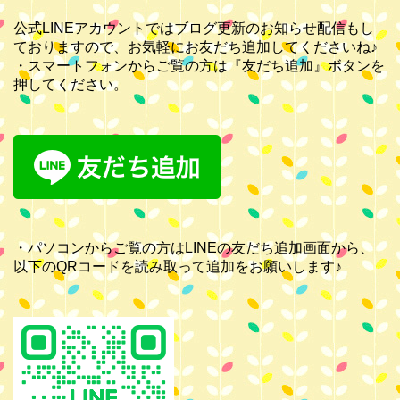
公式LINEアカウントではブログ更新のお知らせ配信もし
ておりますので、お気軽にお友だち追加してくださいね♪
・スマートフォンからご覧の方は『友だち追加』ボタンを
押してください。
・パソコンからご覧の方はLINEの友だち追加画面から、
以下のQRコードを読み取って追加をお願いします♪